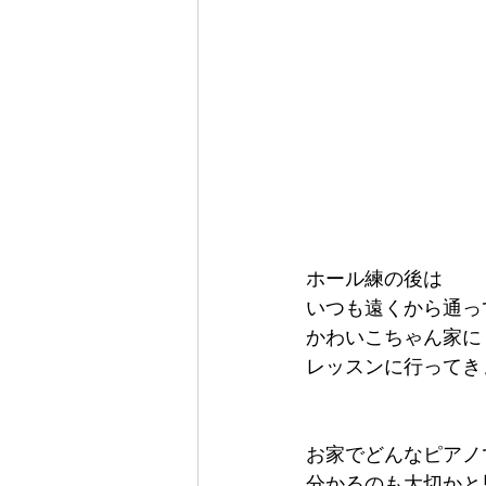
ホール練の後は
いつも遠くから通っ
かわいこちゃん家に
レッスンに行ってき
お家でどんなピアノ
分かるのも大切かと