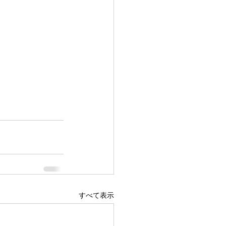
すべて表示