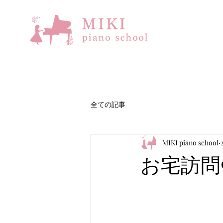
全ての記事
MIKI piano school
お宅訪問