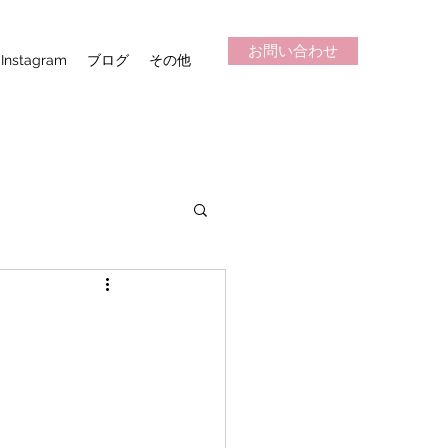
お問い合わせ
Instagram
ブログ
その他