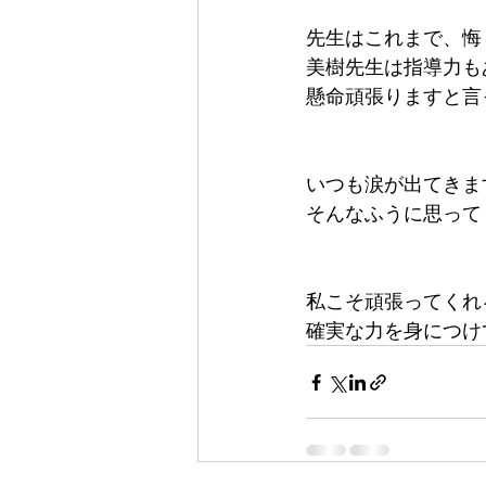
先生はこれまで、悔
美樹先生は指導力も
懸命頑張りますと言
いつも涙が出てきま
そんなふうに思って
私こそ頑張ってくれ
確実な力を身につけ