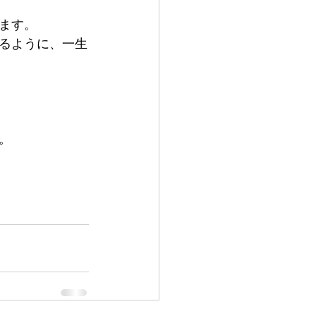
ます。
るように、一生
。