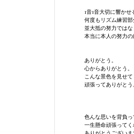
1音1音大切に響かせ
何度もリズム練習部
並大抵の努力ではな
本当に本人の努力の
ありがとう。
心からありがとう。
こんな景色を見せて
頑張ってありがとう
色んな思いを背負っ
一生懸命頑張ってく
ありがとうございま