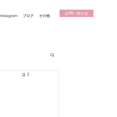
お問い合わせ
Instagram
ブログ
その他