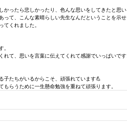
しかったら悲しかったり、色んな思いをしてきたと思い
あって、こんな素晴らしい先生なんだということを示せ
ってくれました。
す。
くれて、思いを言葉に伝えてくれて感謝でいっぱいです
る子たちがいるからこそ、頑張れています💪
てもらうために一生懸命勉強を重ねて頑張ります。