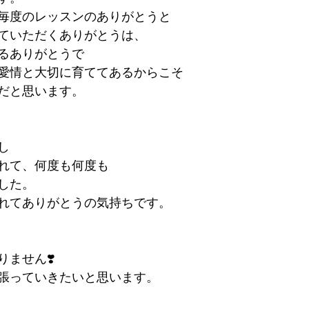
毎度のレッスンのありがとうと
ていただくありがとうは、
るありがとうで
愛情と大切に育ててあるからこそ
だと思います。
し
れて、何度も何度も
した。
れてありがとうの気持ちです。
ません❣️
張っていきたいと思います。