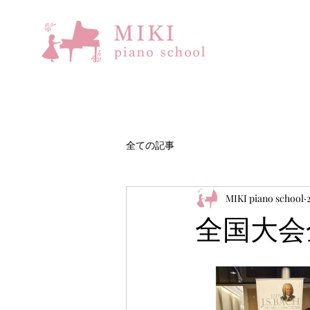
全ての記事
MIKI piano school
全国大会