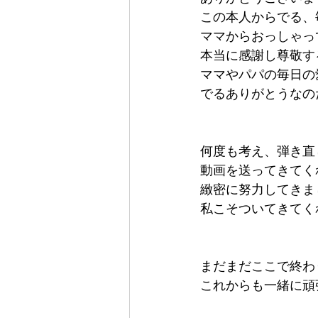
この本人からでる、
ママからおっしゃっ
本当に感謝し尊敬す
ママやパパの毎日の
でるありがとうなの
何度も考え、弾き直
動画を送ってきてく
緻密に努力してきま
私こそついてきてく
まだまだここで終わり
これからも一緒に頑