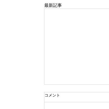
最新記事
コメント