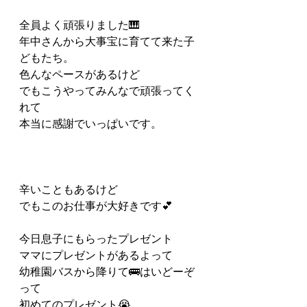
全員よく頑張りました🎹
年中さんから大事宝に育てて来た子
どもたち。
色んなペースがあるけど
でもこうやってみんなで頑張ってく
れて
本当に感謝でいっぱいです。
辛いこともあるけど
でもこのお仕事が大好きです💕
今日息子にもらったプレゼント
ママにプレゼントがあるよって
幼稚園バスから降りて🚌はいどーぞ
って
初めてのプレゼント😭