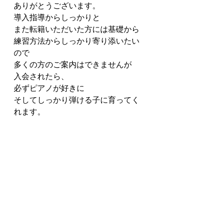
ありがとうございます。
導入指導からしっかりと
また転籍いただいた方には基礎から
練習方法からしっかり寄り添いたい
ので
多くの方のご案内はできませんが
入会されたら、
必ずピアノが好きに
そしてしっかり弾ける子に育ってく
れます。