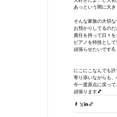
あっという間に大き
そんな家族の大切な
お預かりしてるのだ
責任を持って日々を大
ピアノを特技として
頑張らせたいです💪
にこにこなんでも許
寄り添いながらも、
今一度原点に戻って
頑張ります💕