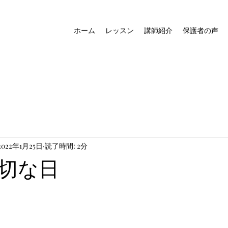
ホーム
レッスン
講師紹介
保護者の声
2022年1月25日
読了時間: 2分
切な日