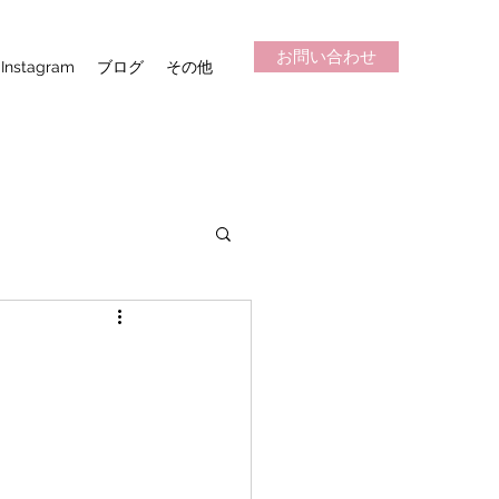
お問い合わせ
Instagram
ブログ
その他