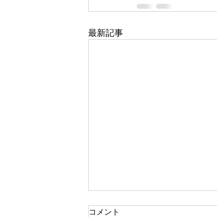
最新記事
コメント