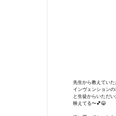
先生から教えていた
インヴェンションの
と生徒からいただい
映えてる〜💕😂