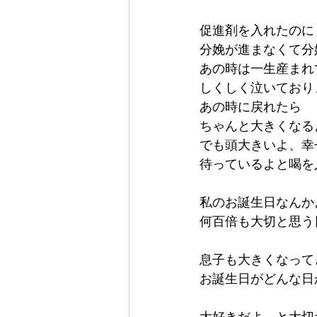
促進剤を入れたのに
分娩が進まなくて分
あの時は一生産まれ
しくしく泣いており
あの時に戻れたら
ちゃんと大きくなる
でも頭大きいよ、幸
待っているよと喝を
私のお誕生日なんか
何百倍も大切と思う
息子も大きくなって
お誕生日がどんな日
大好きだよ、と大切