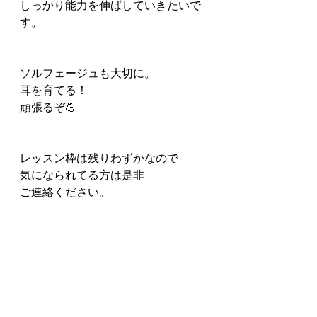
しっかり能力を伸ばしていきたいで
す。
ソルフェージュも大切に。
耳を育てる！
頑張るぞ💪
レッスン枠は残りわずかなので
気になられてる方は是非
ご連絡ください。