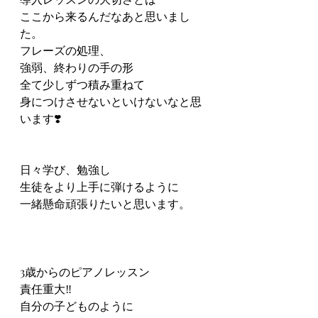
ここから来るんだなあと思いまし
た。
フレーズの処理、
強弱、終わりの手の形
全て少しずつ積み重ねて
身につけさせないといけないなと思
います❣️
日々学び、勉強し
生徒をより上手に弾けるように
一緒懸命頑張りたいと思います。
3歳からのピアノレッスン
責任重大‼️
自分の子どものように