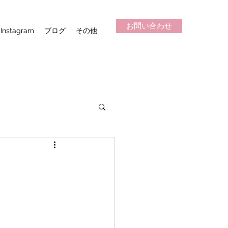
お問い合わせ
Instagram
ブログ
その他