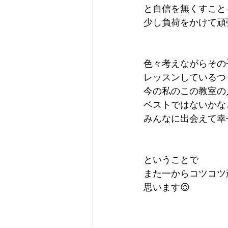
と自信を無くすこと
少し負荷をかけて頑
色々考えながらその
レッスンしているつ
今の私のこの教室の
ベストではないかな
みんなに出会えて幸せ
ということで
また一からコツコツ
思います😌