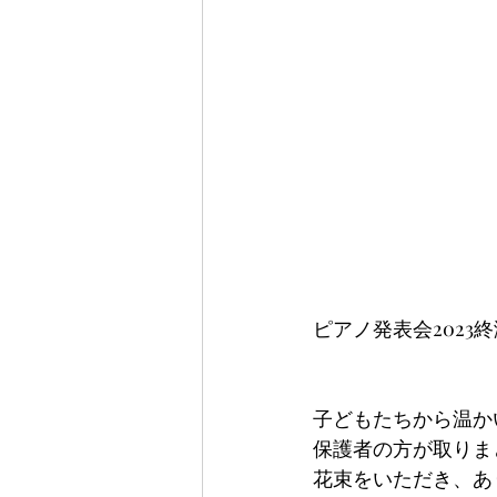
ピアノ発表会2023終演
子どもたちから温か
保護者の方が取りま
花束をいただき、あ