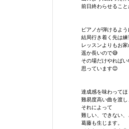
前日終わらせること
ピアノが弾けるよう
結局行き着く先は練
レッスンよりもお家
遥か長いので😅
その場だけやればい
思っています😌
達成感を味わってほ
難易度高い曲を渡し
それによって
難しい、できない、
葛藤も生じます。