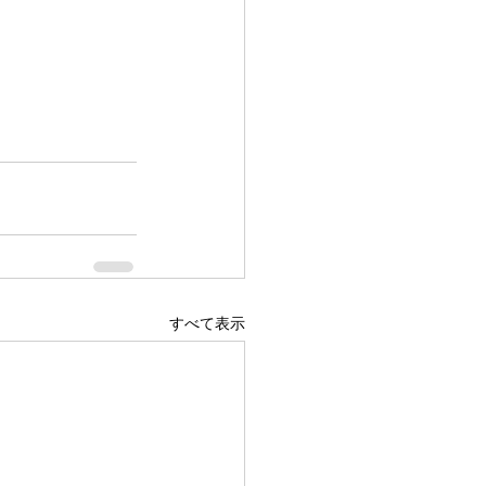
すべて表示