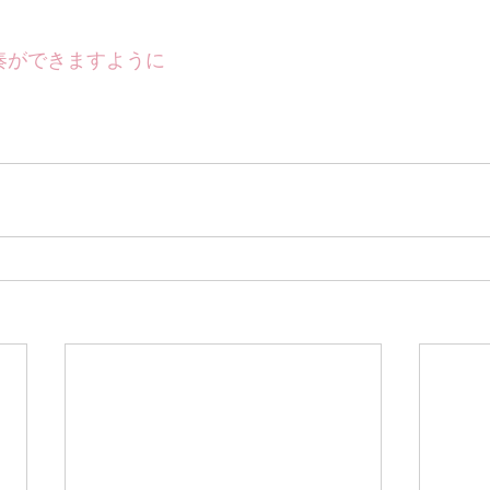
奏ができますように