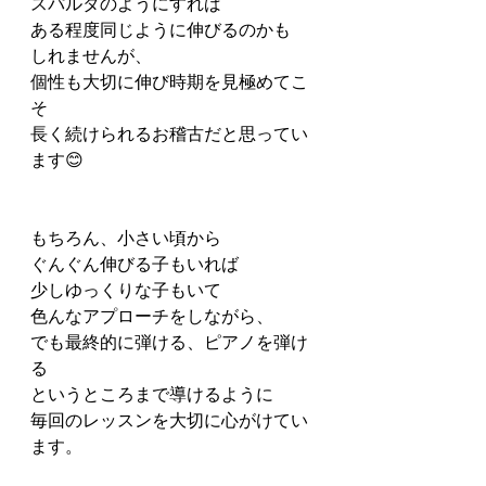
スパルタのようにすれば
ある程度同じように伸びるのかも
しれませんが、
個性も大切に伸び時期を見極めてこ
そ
長く続けられるお稽古だと思ってい
ます😊
もちろん、小さい頃から
ぐんぐん伸びる子もいれば
少しゆっくりな子もいて
色んなアプローチをしながら、
でも最終的に弾ける、ピアノを弾け
る
というところまで導けるように
毎回のレッスンを大切に心がけてい
ます。