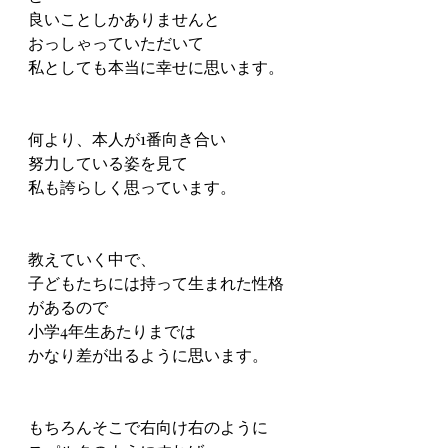
良いことしかありませんと
おっしゃっていただいて
私としても本当に幸せに思います。
何より、本人が1番向き合い
努力している姿を見て
私も誇らしく思っています。
教えていく中で、
子どもたちには持って生まれた性格
があるので
小学4年生あたりまでは
かなり差が出るように思います。
もちろんそこで右向け右のように