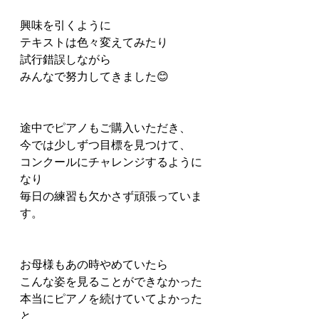
興味を引くように
テキストは色々変えてみたり
試行錯誤しながら
みんなで努力してきました😊
途中でピアノもご購入いただき、
今では少しずつ目標を見つけて、
コンクールにチャレンジするように
なり
毎日の練習も欠かさず頑張っていま
す。
お母様もあの時やめていたら
こんな姿を見ることができなかった
本当にピアノを続けていてよかった
と