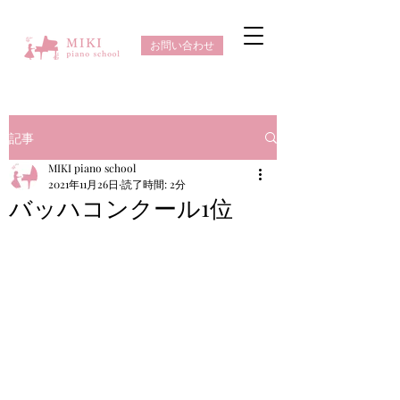
お問い合わせ
記事
MIKI piano school
2021年11月26日
読了時間: 2分
バッハコンクール1位