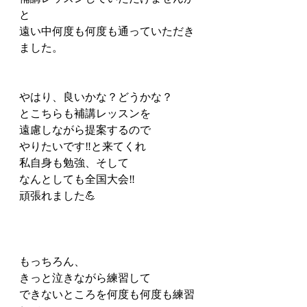
と
遠い中何度も何度も通っていただき
ました。
やはり、良いかな？どうかな？
とこちらも補講レッスンを
遠慮しながら提案するので
やりたいです‼️と来てくれ
私自身も勉強、そして
なんとしても全国大会‼️
頑張れました💪
もっちろん、
きっと泣きながら練習して
できないところを何度も何度も練習