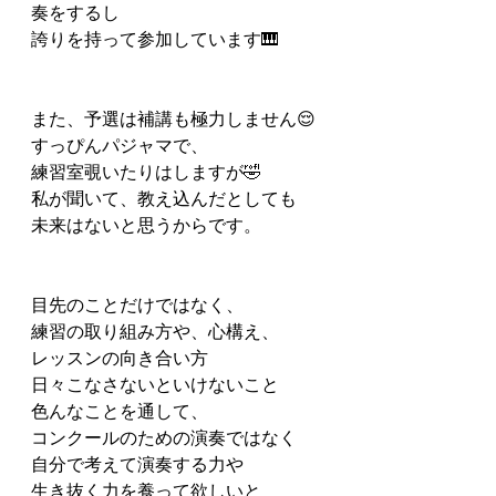
奏をするし
誇りを持って参加しています🎹
また、予選は補講も極力しません😌
すっぴんパジャマで、
練習室覗いたりはしますが🤣
私が聞いて、教え込んだとしても
未来はないと思うからです。
目先のことだけではなく、
練習の取り組み方や、心構え、
レッスンの向き合い方
日々こなさないといけないこと
色んなことを通して、
コンクールのための演奏ではなく
自分で考えて演奏する力や
生き抜く力を養って欲しいと