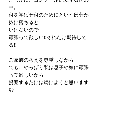
中。
何を学ばせ何のためにという部分が
抜け落ちると
いけないので
頑張って欲しい‼️それだけ期待して
る‼️
ご家族の考えを尊重しながら
でも、やっぱり私は息子や娘に頑張
って欲しいから
提案するだけは続けようと思います
😊